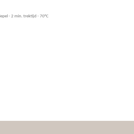
lepel - 2 min. trektijd - 70°C