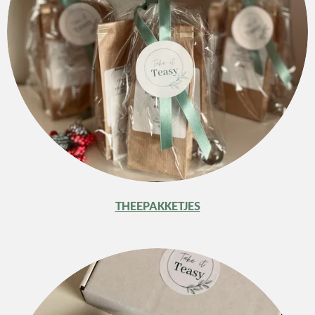
THEEPAKKETJES