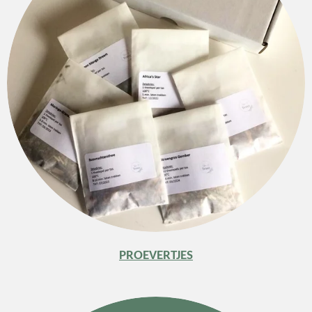
PROEVERTJES