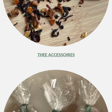
THEE ACCESSOIRES