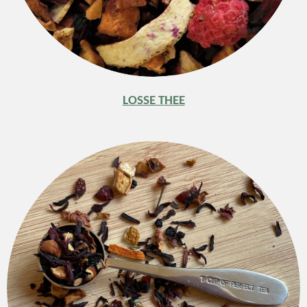
LOSSE THEE